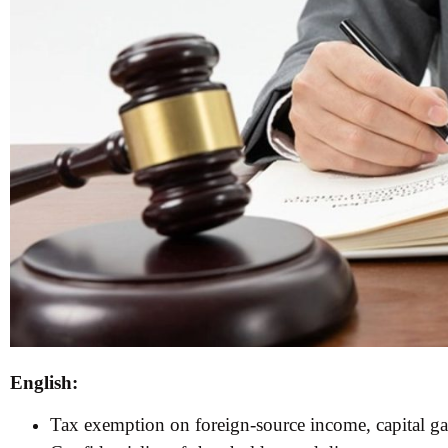
English:
Tax exemption on foreign-source income, capital gai