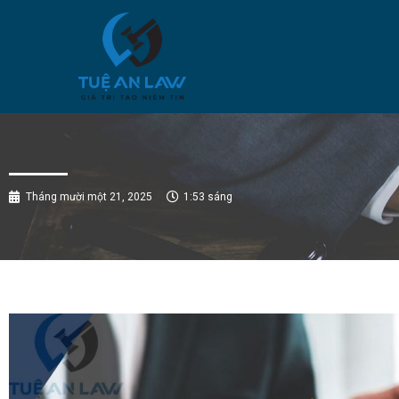
Tháng mười một 21, 2025
1:53 sáng