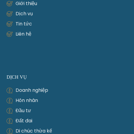
Giới thiệu
Dịch vụ
Tin tức
Liên hệ
DỊCH VỤ
Doanh nghiệp
Hôn nhân
Đầu tư
Đất đai
Di chúc thừa kế