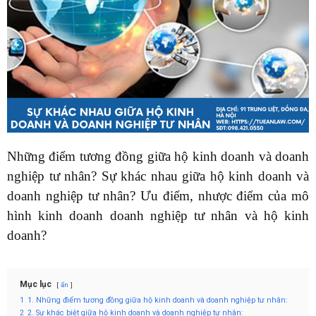
Những điểm tương đồng giữa hộ kinh doanh và doanh
nghiệp tư nhân? Sự khác nhau giữa hộ kinh doanh và
doanh nghiệp tư nhân? Ưu điểm, nhược điểm của mô
hình kinh doanh doanh nghiệp tư nhân và hộ kinh
doanh?
Mục lục
ẩn
1
1. Những điểm tương đồng giữa hộ kinh doanh và doanh nghiệp tư nhân:
2
2. Sự khác biệt giữa hộ kinh doanh và doanh nghiệp tư nhân: