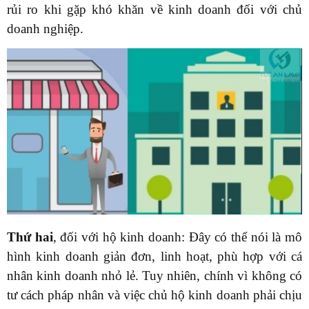
rủi ro khi gặp khó khăn về kinh doanh đối với chủ
doanh nghiệp.
Thứ hai
, đối với hộ kinh doanh: Đây có thể nói là mô
hình kinh doanh giản đơn, linh hoạt, phù hợp với cá
nhân kinh doanh nhỏ lẻ. Tuy nhiên, chính vì không có
tư cách pháp nhân và việc chủ hộ kinh doanh phải chịu