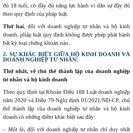
đủ 18 tuổi, có đầy đủ năng lực hành vi dân sự đầy đủ
theo quy định của pháp luật.
Thứ hai
, đối với doanh nghiệp tư nhân và hộ kinh
doanh, pháp luật quy định không được phép phát hành
bất kỳ loại chứng khoán nào.
2. SỰ KHÁC BIỆT GIỮA HỘ KINH DOANH VÀ
DOANH NGHIỆP TƯ NHÂN:
Thứ nhất, về chủ thể thành lập của doanh nghiệp
tư nhân và hộ kinh doanh
Theo quy định tại Khoản Điều 188 Luật doanh nghiệp
năm 2020 và Điều 79 Nghị định 01/2021/NĐ-CP, chủ
thể thành lập của doanh nghiệp tư nhân và hộ kinh
doanh có những điểm khác biệt sau đây:
–
Một là
, đối với doanh nghiệp tư nhân chỉ duy nhất