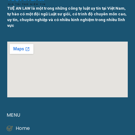
TUỆ AN LAW là một trong những công ty luật uy tín tại Việt Nam,
tự hào có một đội ngũ Luật sư giỏi, có trình độ chuyên môn cao,
uy tín, chuyên nghiệp và có nhiều kinh nghiệm trong nhiều lĩnh
vực
MENU
Home