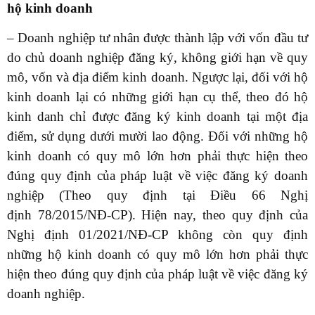
hộ kinh doanh
– Doanh nghiệp tư nhân được thành lập với vốn đầu tư
do chủ doanh nghiệp đăng ký, không giới hạn về quy
mô, vốn và địa điểm kinh doanh. Ngược lại, đối với hộ
kinh doanh lại có những giới hạn cụ thể, theo đó
hộ
kinh danh
chỉ được đăng ký kinh doanh tại một địa
điểm, sử dụng dưới mười lao động. Đối với những hộ
kinh doanh có quy mô lớn hơn phải thực hiện theo
đúng quy định của pháp luật về việc đăng ký doanh
nghiệp (Theo quy định tại Điều 66
Nghị
định 78/2015/NĐ-CP)
. Hiện nay, theo quy định của
Nghị định 01/2021/NĐ-CP không còn quy định
những hộ kinh doanh có quy mô lớn hơn phải thực
hiện theo đúng quy định của pháp luật về việc đăng ký
doanh nghiệp.