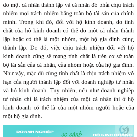
do một cá nhân thành lập và cá nhân đó phải chịu trách
nhiệm mọi trách nhiệm bằng toàn bộ tài sản của chính
mình. Trong khi đó, đối với hộ kinh doanh, do tính
chất của hộ kinh doanh có thể do một cá nhân thành
lập hoặc có thể là một nhóm, một hộ gia đình cùng
thành lập. Do đó, việc chịu trách nhiệm đối với hộ
kinh doanh cũng sẽ mang tính chất là trên cơ sở toàn
bộ tài sản của cá nhân, của nhóm hoặc của hộ gia đình.
Như vậy, mặc dù cùng tính chất là chịu trách nhiệm vô
hạn của người thành lập đối với doanh nghiệp tư nhân
và hộ kinh doanh. Tuy nhiên, nếu như doanh nghiệp
tư nhân chỉ là trách nhiệm của một cá nhân thì ở hộ
kinh doanh có thể là của một nhóm người hoặc của
một hộ gia đình.