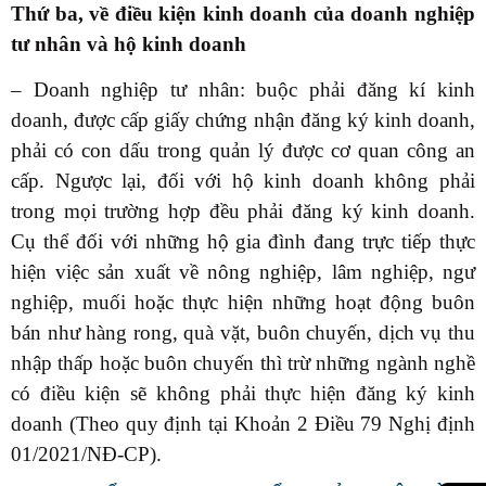
Thứ ba, về điều kiện kinh doanh của doanh nghiệp
tư nhân và hộ kinh doanh
– Doanh nghiệp tư nhân: buộc phải đăng kí kinh
doanh, được cấp giấy chứng nhận đăng ký kinh doanh,
phải có con dấu trong quản lý được cơ quan công an
cấp. Ngược lại, đối với hộ kinh doanh không phải
trong mọi trường hợp đều phải đăng ký kinh doanh.
Cụ thể đối với những hộ gia đình đang trực tiếp thực
hiện việc sản xuất về nông nghiệp, lâm nghiệp, ngư
nghiệp, muối hoặc thực hiện những hoạt động buôn
bán như hàng rong, quà vặt, buôn chuyến, dịch vụ thu
nhập thấp hoặc buôn chuyến thì trừ những ngành nghề
có điều kiện sẽ không phải thực hiện đăng ký kinh
doanh (Theo quy định tại Khoản 2 Điều 79
Nghị định
01/2021/NĐ-CP).