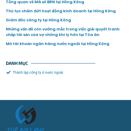
Tổng quan về Mã số BRN tại Hồng Kông
Thủ tục chấm dứt hoạt động kinh doanh tại Hồng Kông
Giám đốc công ty tại Hồng Kông
Những vấn đề còn vướng mắc trong việc giải quyết tranh
chấp tài sản của vợ chồng khi ly hôn tại Tòa án
Mở tài khoản ngân hàng nước ngoài tại Hồng Kông
DANH MỤC
Thành lập công ty ở nước ngoài