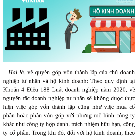
–
Hai là
, về quyền góp vốn thành lập của chủ doanh
nghiệp tư nhân và hộ kinh doanh: Theo quy định tại
Khoản 4 Điều 188 Luật doanh nghiệp năm 2020, về
nguyên tắc doanh nghiệp tư nhân sẽ không được thực
hiện việc góp vốn thành lập cũng như việc mua cổ
phần hoặc phần vốn góp với những mô hình công ty
khác như công ty hợp danh, trách nhiệm hữu hạn, công
ty cổ phần. Trong khi đó, đối với hộ kinh doanh, theo