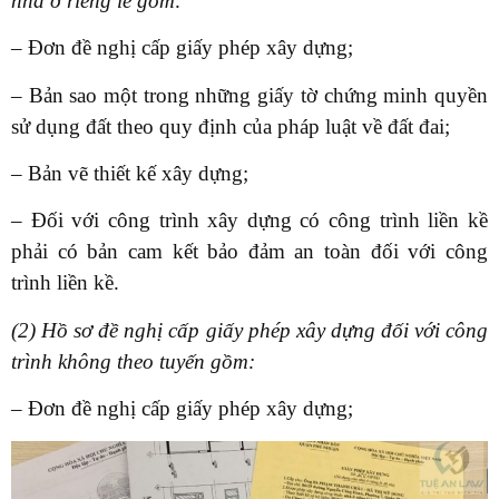
nhà ở riêng lẻ gồm:
– Đơn đề nghị cấp giấy phép xây dựng;
– Bản sao một trong những giấy tờ chứng minh quyền
sử dụng đất theo quy định của pháp luật về đất đai;
– Bản vẽ thiết kế xây dựng;
– Đối với công trình xây dựng có công trình liền kề
phải có bản cam kết bảo đảm an toàn đối với công
trình liền kề.
(2) Hồ sơ đề nghị cấp giấy phép xây dựng đối với công
trình không theo tuyến gồm:
– Đơn đề nghị cấp giấy phép xây dựng;