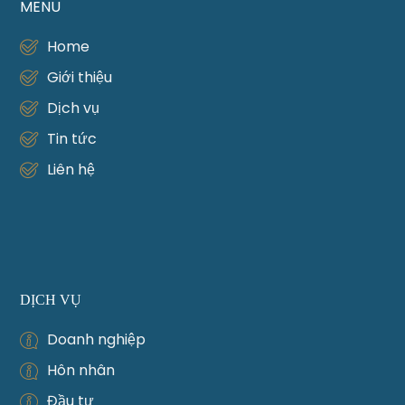
MENU
Home
Giới thiệu
Dịch vụ
Tin tức
Liên hệ
DỊCH VỤ
Doanh nghiệp
Hôn nhân
Đầu tư