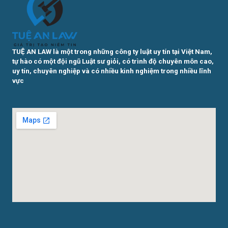
TUỆ AN LAW là một trong những công ty luật uy tín tại Việt Nam,
tự hào có một đội ngũ Luật sư giỏi, có trình độ chuyên môn cao,
uy tín, chuyên nghiệp và có nhiều kinh nghiệm trong nhiều lĩnh
vực