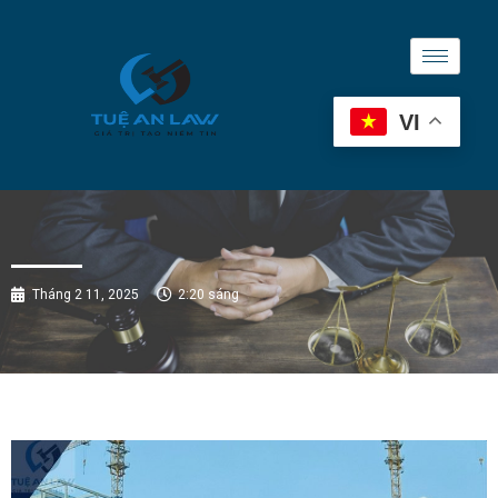
VI
Tháng 2 11, 2025
2:20 sáng