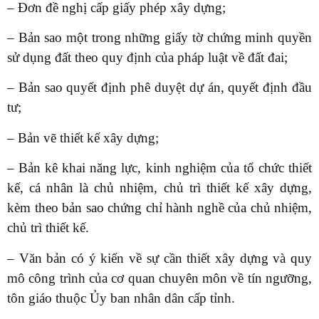
– Đơn đề nghị cấp giấy phép xây dựng;
– Bản sao một trong những giấy tờ chứng minh quyền
sử dụng đất theo quy định của pháp luật về đất đai;
– Bản sao quyết định phê duyệt dự án, quyết định đầu
tư;
– Bản vẽ thiết kế xây dựng;
– Bản kê khai năng lực, kinh nghiệm của tổ chức thiết
kế, cá nhân là chủ nhiệm, chủ trì thiết kế xây dựng,
kèm theo bản sao chứng chỉ hành nghề của chủ nhiệm,
chủ trì thiết kế.
– Văn bản có ý kiến về sự cần thiết xây dựng và quy
mô công trình của cơ quan chuyên môn về tín ngưỡng,
tôn giáo thuộc Ủy ban nhân dân cấp tỉnh.