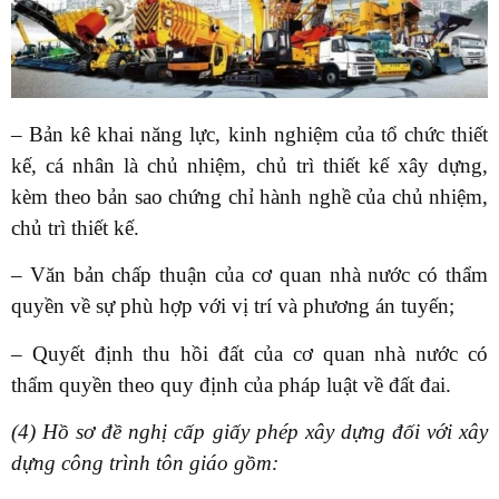
– Bản kê khai năng lực, kinh nghiệm của tổ chức thiết
kế, cá nhân là chủ nhiệm, chủ trì thiết kế xây dựng,
kèm theo bản sao chứng chỉ hành nghề của chủ nhiệm,
chủ trì thiết kế.
– Văn bản chấp thuận của cơ quan nhà nước có thẩm
quyền về sự phù hợp với vị trí và phương án tuyến;
– Quyết định thu hồi đất của cơ quan nhà nước có
thẩm quyền theo quy định của pháp luật về đất đai.
(4) Hồ sơ đề nghị cấp giấy phép xây dựng đối với xây
dựng công trình tôn giáo gồm: