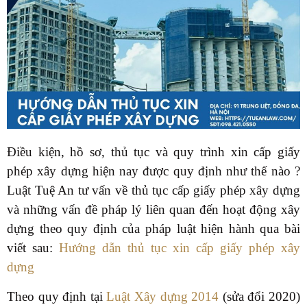
Điều kiện, hồ sơ, thủ tục và quy trình xin cấp giấy
phép xây dựng hiện nay được quy định như thế nào ?
Luật Tuệ An tư vấn về thủ tục cấp giấy phép xây dựng
và những vấn đề pháp lý liên quan đến hoạt động xây
dựng theo quy định của pháp luật hiện hành qua bài
viết sau:
Hướng dẫn thủ tục xin cấp giấy phép xây
dựng
Theo quy định tại
Luật Xây dựng 2014
(sửa đổi 2020)