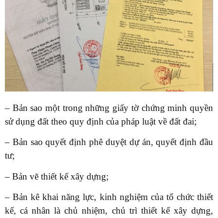
– Bản sao một trong những giấy tờ chứng minh quyền
sử dụng đất theo quy định của pháp luật về đất đai;
– Bản sao quyết định phê duyệt dự án, quyết định đầu
tư;
– Bản vẽ thiết kế xây dựng;
– Bản kê khai năng lực, kinh nghiệm của tổ chức thiết
kế, cá nhân là chủ nhiệm, chủ trì thiết kế xây dựng,