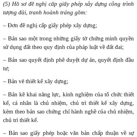
(5) Hồ sơ đề nghị cấp giấy phép xây dựng công trình
tượng đài, tranh hoành tráng gồm:
– Đơn đề nghị cấp giấy phép xây dựng;
– Bản sao một trong những giấy tờ chứng minh quyền
sử dụng đất theo quy định của pháp luật về đất đai;
– Bản sao quyết định phê duyệt dự án, quyết định đầu
tư;
– Bản vẽ thiết kế xây dựng;
– Bản kê khai năng lực, kinh nghiệm của tổ chức thiết
kế, cá nhân là chủ nhiệm, chủ trì thiết kế xây dựng,
kèm theo bản sao chứng chỉ hành nghề của chủ nhiệm,
chủ trì thiết kế.
– Bản sao giấy phép hoặc văn bản chấp thuận về sự