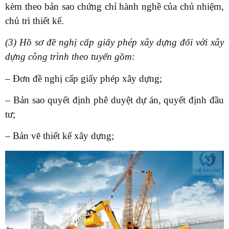
kèm theo bản sao chứng chỉ hành nghề của chủ nhiệm,
chủ trì thiết kế.
(3) Hồ sơ đề nghị cấp giấy phép xây dựng đối với xây
dựng công trình theo tuyến gồm:
– Đơn đề nghị cấp giấy phép xây dựng;
– Bản sao quyết định phê duyệt dự án, quyết định đầu
tư;
– Bản vẽ thiết kế xây dựng;