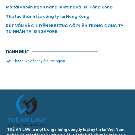
Mở tài khoản ngân hàng nước ngoài tại Hồng Kông
Thủ tục thành lập công ty tại Hong Kong
RÚT VỐN VÀ CHUYỂN NHƯỢNG CỔ PHẦN TRONG CÔNG TY
TƯ NHÂN TẠI SINGAPORE
DANH MỤC
Thành lập công ty ở nước ngoài
TUỆ AN LAW là một trong những công ty luật uy tín tại Việt Nam,