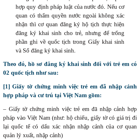
hợp quy định pháp luật của nước đó. Nếu cơ
quan có thẩm quyền nước ngoài không xác
nhận thì cơ quan đăng ký hộ tịch thực hiện
đăng ký khai sinh cho trẻ, nhưng để trống
phần ghi về quốc tịch trong Giấy khai sinh
và Sổ đăng ký khai sinh.
Theo đó, hồ sơ đăng ký khai sinh đối với trẻ em có
02 quốc tịch như sau:
[1]
Giấy tờ chứng minh việc trẻ em đã nhập cảnh
hợp pháp và cư trú tại Việt Nam gồm:
– Giấy tờ chứng minh việc trẻ em đã nhập cảnh hợp
pháp vào Việt Nam (như: hộ chiếu, giấy tờ có giá trị đi
lại quốc tế có dấu xác nhận nhập cảnh của cơ quan
quản lý xuất, nhập cảnh)