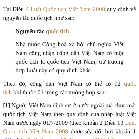
Tại Điều 4
Luật Quốc tịch Việt Nam 2008
quy định về
nguyên tắc quốc tịch như sau:
Nguyên tắc
quốc tịch
Nhà nước Cộng hoà xã hội chủ nghĩa Việt
Nam công nhận công dân Việt Nam có một
quốc tịch là quốc tịch Việt Nam, trừ trường
hợp Luật này có quy định khác.
Theo đó, công dân Việt Nam có thể có 02
quốc
tịch
khi thuộc 01 trong các trường hợp sau:
[1]
Người Việt Nam định cư ở nước ngoài mà chưa mất
quốc tịch Việt Nam theo quy định của pháp luật Việt
Nam trước ngày 01/7/2009 (theo khoản 2 Điều 13
Luật
Quốc tịch Việt Nam 2008
được sửa đổi bởi khoản 1