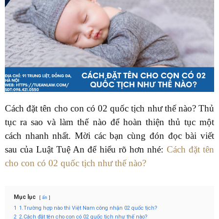
Cách đặt tên cho con có 02 quốc tịch như thế nào? Thủ
tục ra sao và làm thế nào để hoàn thiện thủ tục một
cách nhanh nhất. Mời các bạn cùng đón đọc bài viết
sau của Luật Tuệ An để hiểu rõ hơn nhé:
Cách đặt tên
cho con có 02 quốc tịch như thế nào?
Mục lục
ẩn
1
1.Trường hợp nào thì Việt Nam công nhận 02 quốc tịch?
2
2.Cách đặt tên cho con có 02 quốc tịch như thế nào?