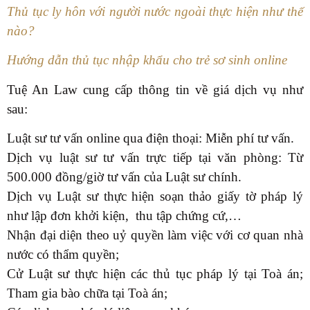
Thủ tục ly hôn với người nước ngoài thực hiện như thế
nào?
Hướng dẫn thủ tục nhập khẩu cho trẻ sơ sinh online
Tuệ An Law cung cấp thông tin về giá dịch vụ như
sau:
Luật sư tư vấn online qua điện thoại: Miễn phí tư vấn.
Dịch vụ luật sư tư vấn trực tiếp tại văn phòng: Từ
500.000 đồng/giờ tư vấn của Luật sư chính.
Dịch vụ Luật sư thực hiện soạn thảo giấy tờ pháp lý
như lập đơn khởi kiện, thu tập chứng cứ,…
Nhận đại diện theo uỷ quyền làm việc với cơ quan nhà
nước có thẩm quyền;
Cử Luật sư thực hiện các thủ tục pháp lý tại Toà án;
Tham gia bào chữa tại Toà án;