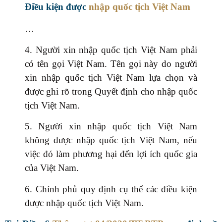
Điều kiện được
nhập quốc tịch Việt Nam
…
4. Người xin nhập quốc tịch Việt Nam phải
có tên gọi Việt Nam. Tên gọi này do người
xin nhập quốc tịch Việt Nam lựa chọn và
được ghi rõ trong Quyết định cho nhập quốc
tịch Việt Nam.
5. Người xin nhập quốc tịch Việt Nam
không được nhập quốc tịch Việt Nam, nếu
việc đó làm phương hại đến lợi ích quốc gia
của Việt Nam.
6. Chính phủ quy định cụ thể các điều kiện
được nhập quốc tịch Việt Nam.