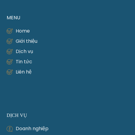
MENU
Home
Giới thiệu
Dịch vụ
Tin tức
Liên hệ
DỊCH VỤ
Doanh nghiệp