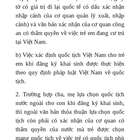
tờ có giá trị đi lại quốc tế có dấu xác nhận
nhập cảnh của cơ quan quản lý xuất, nhập
cảnh) và văn bản xác nhận của cơ quan công
an có thẩm quyền về việc trẻ em đang cư trú
tại Việt Nam.
b) Việc xác định quốc tịch Việt Nam cho trẻ
em khi đăng ký khai sinh được thực hiện
theo quy định pháp luật Việt Nam về quốc
tịch.
2. Trường hợp cha, mẹ lựa chọn quốc tịch
nước ngoài cho con khi đăng ký khai sinh,
thì ngoài văn bản thỏa thuận lựa chọn quốc
tịch còn phải có xác nhận của cơ quan có
thẩm quyền của nước mà trẻ được chọn
mang quốc tịch về việc trẻ có quốc tịch phù