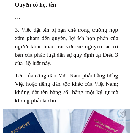
Quyền có họ, tên
…
3. Việc đặt tên bị hạn chế trong trường hợp
xâm phạm đến quyền, lợi ích hợp pháp của
người khác hoặc trái với các nguyên tắc cơ
bản của pháp luật dân sự quy định tại Điều 3
của Bộ luật này.
Tên của công dân Việt Nam phải bằng tiếng
Việt hoặc tiếng dân tộc khác của Việt Nam;
không đặt tên bằng số, bằng một ký tự mà
không phải là chữ.