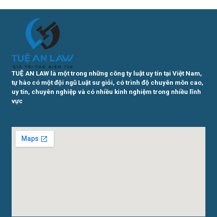
TUỆ AN LAW là một trong những công ty luật uy tín tại Việt Nam,
tự hào có một đội ngũ Luật sư giỏi, có trình độ chuyên môn cao,
uy tín, chuyên nghiệp và có nhiều kinh nghiệm trong nhiều lĩnh
vực