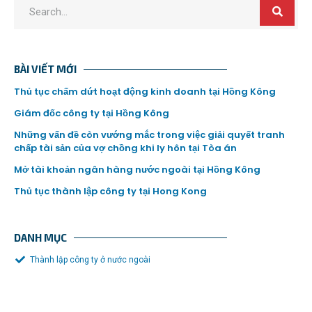
BÀI VIẾT MỚI
Thủ tục chấm dứt hoạt động kinh doanh tại Hồng Kông
Giám đốc công ty tại Hồng Kông
Những vấn đề còn vướng mắc trong việc giải quyết tranh
chấp tài sản của vợ chồng khi ly hôn tại Tòa án
Mở tài khoản ngân hàng nước ngoài tại Hồng Kông
Thủ tục thành lập công ty tại Hong Kong
DANH MỤC
Thành lập công ty ở nước ngoài