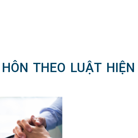
 HÔN THEO LUẬT HIỆN