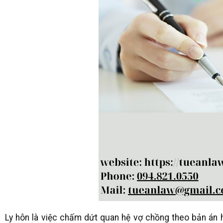
Ly hôn là việc chấm dứt quan hệ vợ chồng theo bản án h