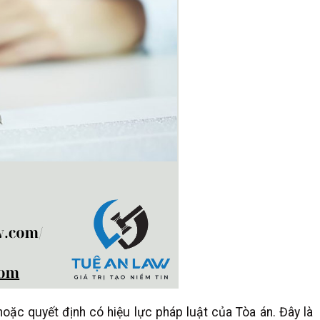
oặc quyết định có hiệu lực pháp luật của Tòa án. Đây là