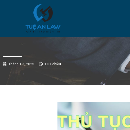
Tháng 1 5, 2025
1:01 chiều