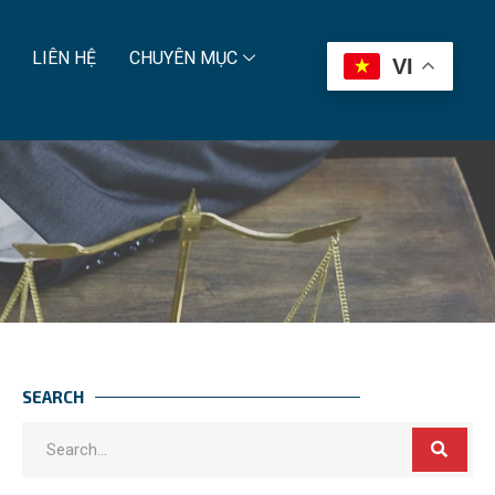
LIÊN HỆ
CHUYÊN MỤC
VI
SEARCH