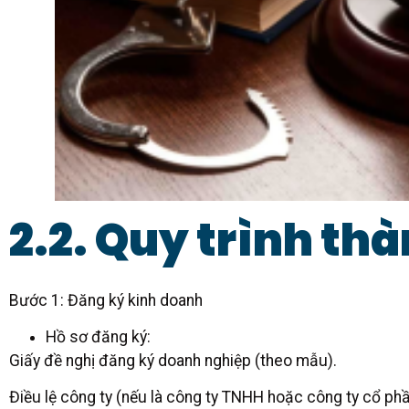
2.2. Quy trình thà
Bước 1: Đăng ký kinh doanh
Hồ sơ đăng ký:
Giấy đề nghị đăng ký doanh nghiệp (theo mẫu).
Điều lệ công ty (nếu là công ty TNHH hoặc công ty cổ phầ