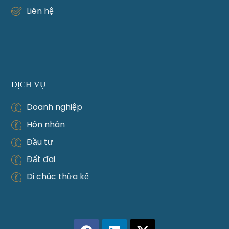
Liên hệ
DỊCH VỤ
Doanh nghiệp
Hôn nhân
Đầu tư
Đất đai
Di chúc thừa kế