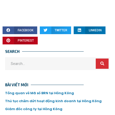
FACEBOOK
TWITTER
LINKEDIN
PINTEREST
SEARCH
BÀI VIẾT MỚI
Tổng quan về Mã số BRN tại Hồng Kông
Thủ tục chấm dứt hoạt động kinh doanh tại Hồng Kông
Giám đốc công ty tại Hồng Kông