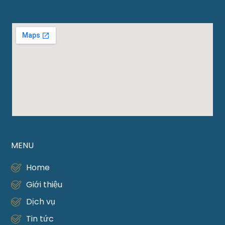
MENU
Home
Giới thiệu
Dịch vụ
Tin tức