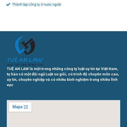
Thành lập công ty ở nước ngoài
TUỆ AN LAW là một trong những công ty luật uy tín tại Việt Nam,
tự hào có một đội ngũ Luật sư giỏi, có trình độ chuyên môn cao,
uy tín, chuyên nghiệp và có nhiều kinh nghiệm trong nhiều lĩnh
vực