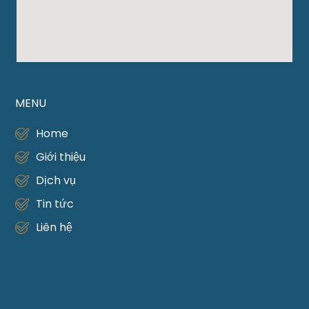
MENU
Home
Giới thiệu
Dịch vụ
Tin tức
Liên hệ