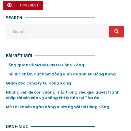
PINTEREST
SEARCH
BÀI VIẾT MỚI
Tổng quan về Mã số BRN tại Hồng Kông
Thủ tục chấm dứt hoạt động kinh doanh tại Hồng Kông
Giám đốc công ty tại Hồng Kông
Những vấn đề còn vướng mắc trong việc giải quyết tranh
chấp tài sản của vợ chồng khi ly hôn tại Tòa án
Mở tài khoản ngân hàng nước ngoài tại Hồng Kông
DANH MỤC