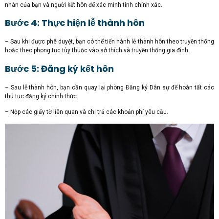
nhân của bạn và người kết hôn để xác minh tính chính xác.
Bước 4: Thực hiện lễ thành hôn
– Sau khi được phê duyệt, bạn có thể tiến hành lễ thành hôn theo truyền thống
hoặc theo phong tục tùy thuộc vào sở thích và truyền thống gia đình.
Bước 5: Đăng ký kết hôn
– Sau lễ thành hôn, bạn cần quay lại phòng Đăng ký Dân sự để hoàn tất các
thủ tục đăng ký chính thức.
– Nộp các giấy tờ liên quan và chi trả các khoản phí yêu cầu.