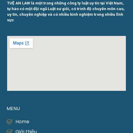
TUỆ AN LAW là một trong những công ty luật uy tín tại Việt Nam,
tự hào có một đội ngũ Luật sư giỏi, có trình độ chuyên môn cao,
uy tín, chuyên nghiệp và có nhiều kinh nghiệm trong nhiều lĩnh
vực
MENU
Home
Giới thiệu