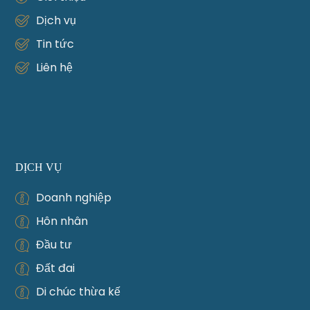
Dịch vụ
Tin tức
Liên hệ
DỊCH VỤ
Doanh nghiệp
Hôn nhân
Đầu tư
Đất đai
Di chúc thừa kế