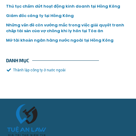
Thủ tục chấm dứt hoạt động kinh doanh tại Hồng Kông
Giám đốc công ty tại Hồng Kông
Những vấn đề còn vướng mắc trong việc giải quyết tranh
chấp tài sản của vợ chồng khi ly hôn tại Tòa án
Mở tài khoản ngân hàng nước ngoài tại Hồng Kông
DANH MỤC
Thành lập công ty ở nước ngoài