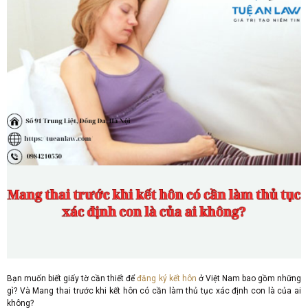
Bạn muốn biết giấy tờ cần thiết để
đăng ký kết hôn
ở Việt Nam bao gồm những
gì? Và Mang thai trước khi kết hôn có cần làm thủ tục xác định con là của ai
không?