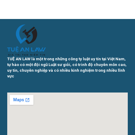
TUỆ AN LAW là một trong những công ty luật uy tín tại Việt Nam,
tự hào có một đội ngũ Luật sư giỏi, có trình độ chuyên môn cao,
uy tín, chuyên nghiệp và có nhiều kinh nghiệm trong nhiều lĩnh
vực