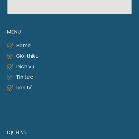
MENU
Home
Giới thiệu
Dịch vụ
Tin tức
Liên hệ
DỊCH VỤ