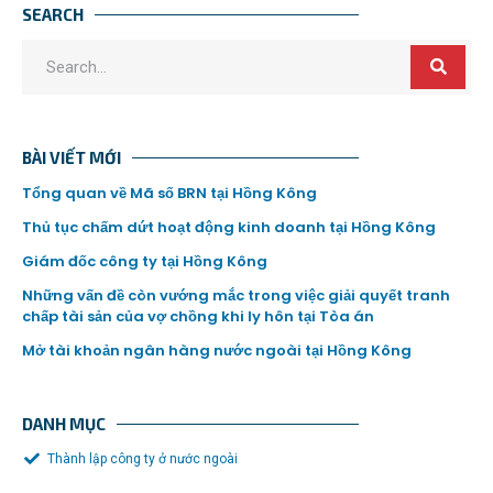
SEARCH
BÀI VIẾT MỚI
Tổng quan về Mã số BRN tại Hồng Kông
Thủ tục chấm dứt hoạt động kinh doanh tại Hồng Kông
Giám đốc công ty tại Hồng Kông
Những vấn đề còn vướng mắc trong việc giải quyết tranh
chấp tài sản của vợ chồng khi ly hôn tại Tòa án
Mở tài khoản ngân hàng nước ngoài tại Hồng Kông
DANH MỤC
Thành lập công ty ở nước ngoài