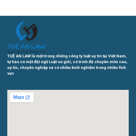
TUỆ AN LAW là một trong những công ty luật uy tín tại Việt Nam,
tự hào có một đội ngũ Luật sư giỏi, có trình độ chuyên môn cao,
uy tín, chuyên nghiệp và có nhiều kinh nghiệm trong nhiều lĩnh
vực