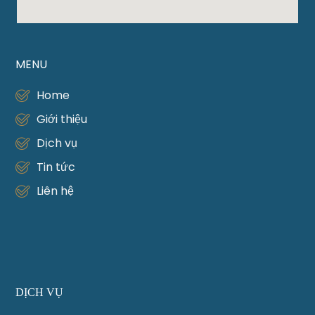
MENU
Home
Giới thiệu
Dịch vụ
Tin tức
Liên hệ
DỊCH VỤ